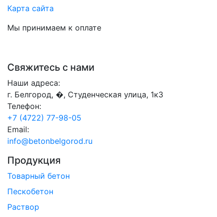
Карта сайта
Мы принимаем к оплате
Свяжитесь с нами
Наши адреса:
г. Белгород, �, Студенческая улица, 1к3
Телефон:
+7 (4722) 77-98-05
Email:
info@betonbelgorod.ru
Продукция
Товарный бетон
Пескобетон
Раствор