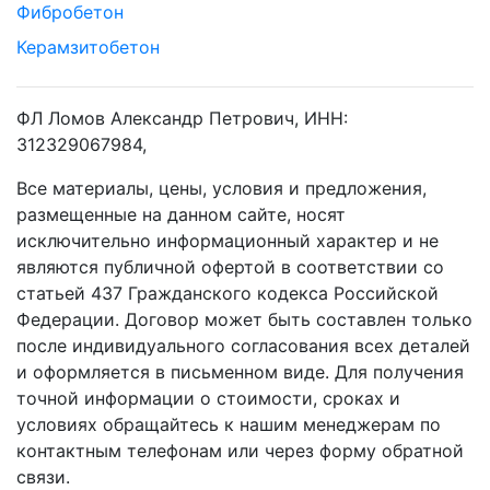
Фибробетон
Керамзитобетон
ФЛ Ломов Александр Петрович, ИНН:
312329067984,
Все материалы, цены, условия и предложения,
размещенные на данном сайте, носят
исключительно информационный характер и не
являются публичной офертой в соответствии со
статьей 437 Гражданского кодекса Российской
Федерации. Договор может быть составлен только
после индивидуального согласования всех деталей
и оформляется в письменном виде. Для получения
точной информации о стоимости, сроках и
условиях обращайтесь к нашим менеджерам по
контактным телефонам или через форму обратной
связи.