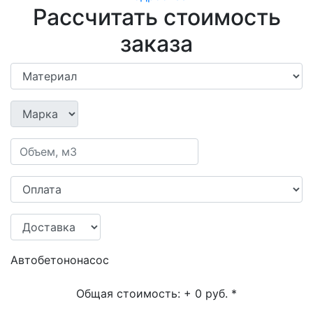
Рассчитать стоимость
заказа
Автобетононасос
Общая стоимость:
+ 0 руб.
*