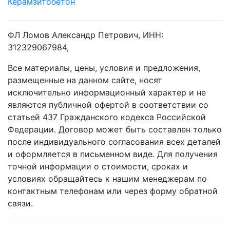
Керамзитобетон
ФЛ Ломов Александр Петрович, ИНН:
312329067984,
Все материалы, цены, условия и предложения,
размещенные на данном сайте, носят
исключительно информационный характер и не
являются публичной офертой в соответствии со
статьей 437 Гражданского кодекса Российской
Федерации. Договор может быть составлен только
после индивидуального согласования всех деталей
и оформляется в письменном виде. Для получения
точной информации о стоимости, сроках и
условиях обращайтесь к нашим менеджерам по
контактным телефонам или через форму обратной
связи.