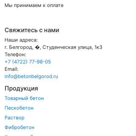
Мы принимаем к оплате
Свяжитесь с нами
Наши адреса:
г. Белгород, �, Студенческая улица, 1к3
Телефон:
+7 (4722) 77-98-05
Email:
info@betonbelgorod.ru
Продукция
Товарный бетон
Пескобетон
Раствор
Фибробетон