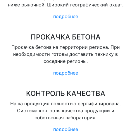
ниже рыночной. Широкий географический охват.
подробнее
ПРОКАЧКА БЕТОНА
Прокачка бетона на территории региона. При
необходимости готовы доставить технику в
соседние регионы.
подробнее
КОНТРОЛЬ КАЧЕСТВА
Наша продукция полностью сертифицирована.
Система контроля качества продукции и
собственная лаборатория.
подробнее