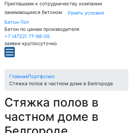
Приглашаем к сотрудничеству компании
занимающиеся бетоном
Узнать условия
Бетон-Топ
Бетон по ценам производителя
+7 (4722) 77-98-05
заявки круглосуточно
Главная
Портфолио
Стяжка полов в частном доме в Белгороде
Стяжка полов в
частном доме в
Белгороде