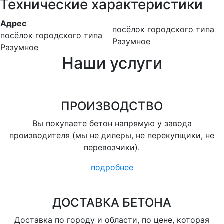
Технические характеристики
Адрес
посёлок городского типа
посёлок городского типа
Разумное
Разумное
Наши услуги
ПРОИЗВОДСТВО
Вы покупаете бетон напрямую у завода
производителя (мы не дилеры, не перекупщики, не
перевозчики).
подробнее
ДОСТАВКА БЕТОНА
Доставка по городу и области, по цене, которая