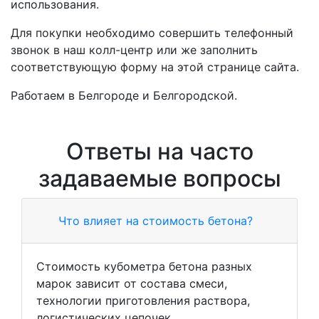
использования.
Для покупки необходимо совершить телефонный
звонок в наш колл-центр или же заполнить
соответствующую форму на этой странице сайта.
Работаем в Белгороде и Белгородской.
Ответы на часто
задаваемые вопросы
Что влияет на стоимость бетона?
Стоимость кубометра бетона разных
марок зависит от состава смеси,
технологии приготовления раствора,
логистических цепочек