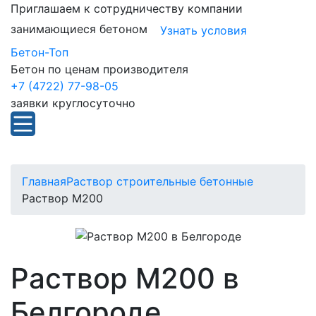
Приглашаем к сотрудничеству компании
занимающиеся бетоном
Узнать условия
Бетон-Топ
Бетон по ценам производителя
+7 (4722) 77-98-05
заявки круглосуточно
Главная
Раствор строительные бетонные
Раствор М200
Раствор М200 в
Белгороде