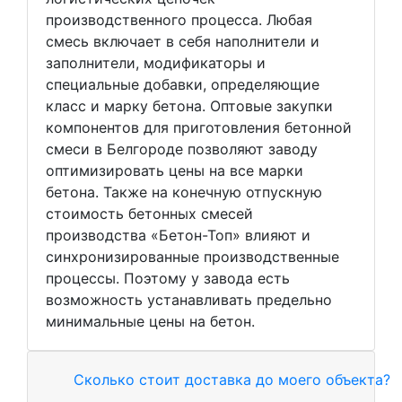
производственного процесса. Любая
смесь включает в себя наполнители и
заполнители, модификаторы и
специальные добавки, определяющие
класс и марку бетона. Оптовые закупки
компонентов для приготовления бетонной
смеси в Белгороде позволяют заводу
оптимизировать цены на все марки
бетона. Также на конечную отпускную
стоимость бетонных смесей
производства «Бетон-Топ» влияют и
синхронизированные производственные
процессы. Поэтому у завода есть
возможность устанавливать предельно
минимальные цены на бетон.
Сколько стоит доставка до моего объекта?