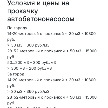
Условия и цены на
прокачку
автобетононасосом
По городу
14-20-метровый с прокачкой < 30 м3 - 10800
руб.
> 30 м3 - 360 руб./м3
28-52-метровый с прокачкой < 50 м3 - 15000
руб.
50…200 м3 - 300 руб./м3
> 300 м3 - 200 руб./м3
За город
14-20-метровый с прокачкой < 30 м3 - 10800
руб.
> 30 м3 - 360 руб./м3
28-52-метровый с прокачкой < 50 м3 - 15000
руб.