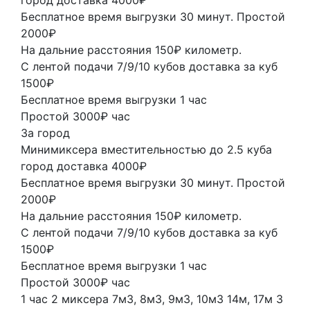
Бесплатное время выгрузки 30 минут. Простой
2000₽
На дальние расстояния 150₽ километр.
С лентой подачи 7/9/10 кубов доставка за куб
1500₽
Бесплатное время выгрузки 1 час
Простой 3000₽ час
За город
Минимиксера вместительностью до 2.5 куба
город доставка 4000₽
Бесплатное время выгрузки 30 минут. Простой
2000₽
На дальние расстояния 150₽ километр.
С лентой подачи 7/9/10 кубов доставка за куб
1500₽
Бесплатное время выгрузки 1 час
Простой 3000₽ час
1 час
2 миксера
7м3, 8м3, 9м3, 10м3
14м, 17м
3