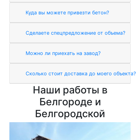
Куда вы можете привезти бетон?
Сделаете спецпредложение от объема?
Можно ли приехать на завод?
Сколько стоит доставка до моего объекта?
Наши работы в
Белгороде и
Белгородской