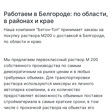
Работаем в Белгороде: по области,
в районах и крае
Наша компания "Бетон-Топ" принимает заказы на
покупку раствора M200 с доставкой в Белгороде,
по области и краю.
Мы предлагаем первоклассный раствор M 200
собственного производства по самым
демократичным на рынке ценам и в любых
требуемых объемах. Для транспортировки
раствора используются миксеры из личного
автопарка компании, а их количество
предоставляет возможность объемных поставок
стройматериала в самые краткие сроки, в том
числе с прокачкой раствора на объектах его