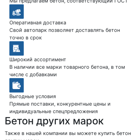
Мы предлагаем бетон, соответствующий ГОСТ
Оперативная доставка
Свой автопарк позволяет доставлять бетон
точно в срок
Широкий ассортимент
В наличии все марки товарного бетона, в том
числе с добавками
Выгодные условия
Прямые поставки, конкурентные цены и
индивидуальные спецпредложения
Бетон других марок
Также в нашей компании вы можете купить бетон