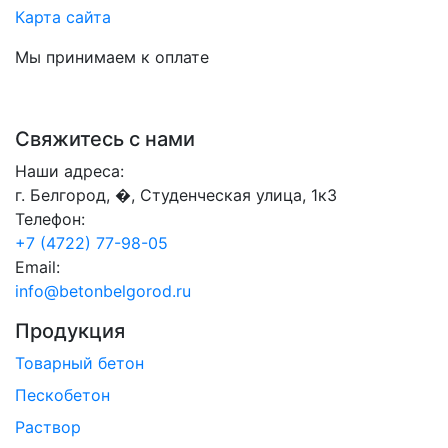
Карта сайта
Мы принимаем к оплате
Свяжитесь с нами
Наши адреса:
г. Белгород, �, Студенческая улица, 1к3
Телефон:
+7 (4722) 77-98-05
Email:
info@betonbelgorod.ru
Продукция
Товарный бетон
Пескобетон
Раствор