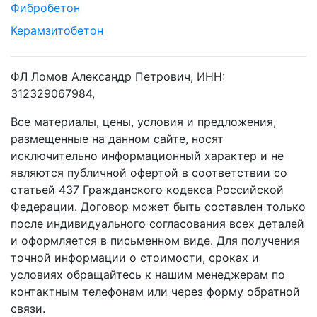
Фибробетон
Керамзитобетон
ФЛ Ломов Александр Петрович, ИНН:
312329067984,
Все материалы, цены, условия и предложения,
размещенные на данном сайте, носят
исключительно информационный характер и не
являются публичной офертой в соответствии со
статьей 437 Гражданского кодекса Российской
Федерации. Договор может быть составлен только
после индивидуального согласования всех деталей
и оформляется в письменном виде. Для получения
точной информации о стоимости, сроках и
условиях обращайтесь к нашим менеджерам по
контактным телефонам или через форму обратной
связи.