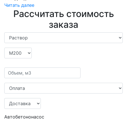
Читать далее
Рассчитать стоимость
заказа
Автобетононасос