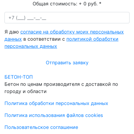
Общая стоимость:
+ 0 руб.
*
Я даю
согласие на обработку моих персональных
данных
в соответствии с
политикой обработки
персональных данных
Отправить заявку
БЕТОН-ТОП
Бетон по ценам производителя с доставкой по
городу и области
Политика обработки персональных данных
Политика использования файлов cookies
Пользовательское соглашение