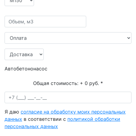
Автобетононасос
Общая стоимость:
+ 0 руб.
*
Я даю
согласие на обработку моих персональных
данных
в соответствии с
политикой обработки
персональных данных