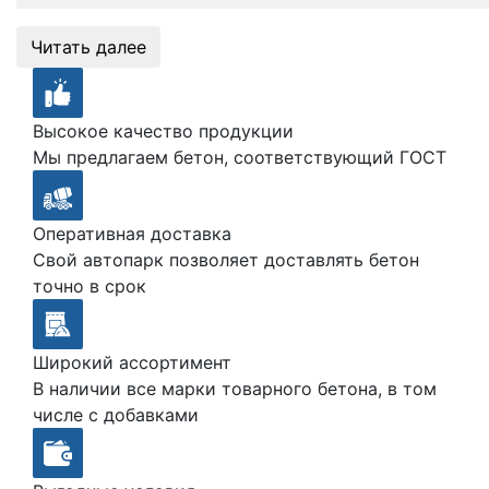
Читать далее
Высокое качество продукции
Мы предлагаем бетон, соответствующий ГОСТ
Оперативная доставка
Свой автопарк позволяет доставлять бетон
точно в срок
Широкий ассортимент
В наличии все марки товарного бетона, в том
числе с добавками