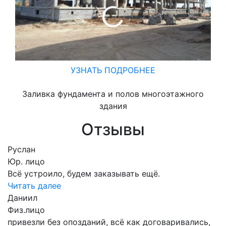
УЗНАТЬ ПОДРОБНЕЕ
Заливка фундамента и полов многоэтажного
здания
Отзывы
Руслан
Юр. лицо
Всё устроило, будем заказывать ещё.
Читать далее
Даниил
Физ.лицо
привезли без опозданий, всё как договаривались,