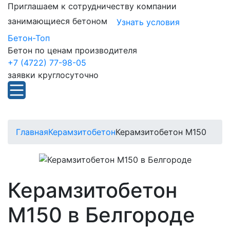
Приглашаем к сотрудничеству компании
занимающиеся бетоном
Узнать условия
Бетон-Топ
Бетон по ценам производителя
+7 (4722) 77-98-05
заявки круглосуточно
Главная
Керамзитобетон
Керамзитобетон М150
Керамзитобетон
М150 в Белгороде