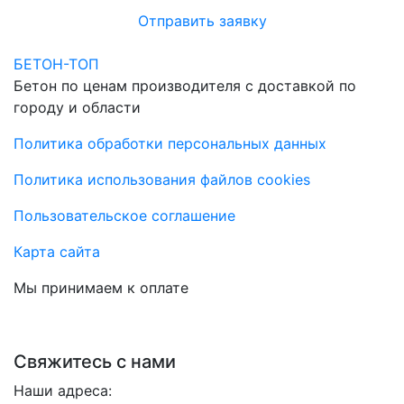
Отправить заявку
БЕТОН-ТОП
Бетон по ценам производителя с доставкой по
городу и области
Политика обработки персональных данных
Политика использования файлов cookies
Пользовательское соглашение
Карта сайта
Мы принимаем к оплате
Свяжитесь с нами
Наши адреса: