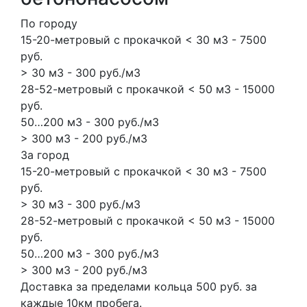
По городу
15-20-метровый с прокачкой < 30 м3 - 7500
руб.
> 30 м3 - 300 руб./м3
28-52-метровый с прокачкой < 50 м3 - 15000
руб.
50…200 м3 - 300 руб./м3
> 300 м3 - 200 руб./м3
За город
15-20-метровый с прокачкой < 30 м3 - 7500
руб.
> 30 м3 - 300 руб./м3
28-52-метровый с прокачкой < 50 м3 - 15000
руб.
50…200 м3 - 300 руб./м3
> 300 м3 - 200 руб./м3
Доставка за пределами кольца 500 руб. за
каждые 10км пробега.