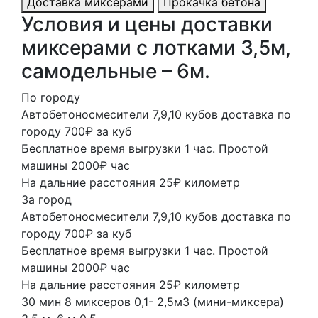
Доставка миксерами
Прокачка бетона
Условия и цены доставки
миксерами с лотками 3,5м,
самодельные – 6м.
По городу
Автобетоносмесители 7,9,10 кубов доставка по
городу 700₽ за куб
Бесплатное время выгрузки 1 час. Простой
машины 2000₽ час
На дальние расстояния 25₽ километр
За город
Автобетоносмесители 7,9,10 кубов доставка по
городу 700₽ за куб
Бесплатное время выгрузки 1 час. Простой
машины 2000₽ час
На дальние расстояния 25₽ километр
30 мин
8 миксеров
0,1- 2,5м3 (мини-миксера)