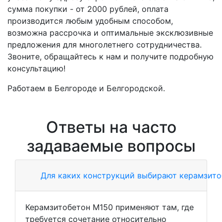
сумма покупки - от 2000 рублей, оплата
производится любым удобным способом,
возможна рассрочка и оптимальные эксклюзивные
предложения для многолетнего сотрудничества.
Звоните, обращайтесь к нам и получите подробную
консультацию!
Работаем в Белгороде и Белгородской.
Ответы на часто
задаваемые вопросы
Для каких конструкций выбирают керамзито
Керамзитобетон М150 применяют там, где
требуется сочетание относительно