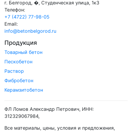
г. Белгород, �, Студенческая улица, 1к3
Телефон:
+7 (4722) 77-98-05
Email:
info@betonbelgorod.ru
Продукция
Товарный бетон
Пескобетон
Раствор
Фибробетон
Керамзитобетон
ФЛ Ломов Александр Петрович, ИНН:
312329067984,
Все материалы, цены, условия и предложения,