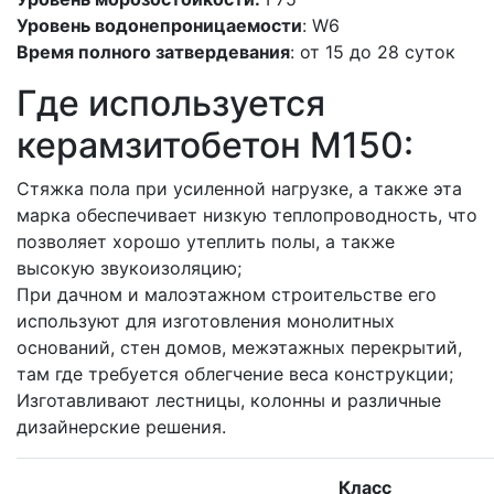
Уровень водонепроницаемости
: W6
Время полного затвердевания
: от 15 до 28 суток
Где используется
керамзитобетон M150:
Стяжка пола при усиленной нагрузке, а также эта
марка обеспечивает низкую теплопроводность, что
позволяет хорошо утеплить полы, а также
высокую звукоизоляцию;
При дачном и малоэтажном строительстве его
используют для изготовления монолитных
оснований, стен домов, межэтажных перекрытий,
там где требуется облегчение веса конструкции;
Изготавливают лестницы, колонны и различные
дизайнерские решения.
Класс