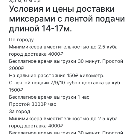
3,5 м, 6 м
0,5
Условия и цены доставки
миксерами с лентой подачи
длиной 14-17м.
По городу
Минимиксера вместительностью до 2.5 куба
город доставка 4000₽
Бесплатное время выгрузки 30 минут. Простой
2000₽
На дальние расстояния 150₽ километр.
С лентой подачи 7/9/10 кубов доставка за куб
1500₽
Бесплатное время выгрузки 1 час
Простой 3000₽ час
За город
Минимиксера вместительностью до 2.5 куба
город доставка 4000₽
Бесплатное время выгрузки 30 минут. Простой