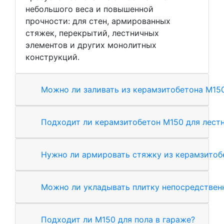
небольшого веса и повышенной
прочности: для стен, армированных
стяжек, перекрытий, лестничных
элементов и других монолитных
конструкций.
Можно ли заливать из керамзитобетона М15
Подходит ли керамзитобетон М150 для лест
Нужно ли армировать стяжку из керамзитоб
Можно ли укладывать плитку непосредствен
Подходит ли М150 для пола в гараже?