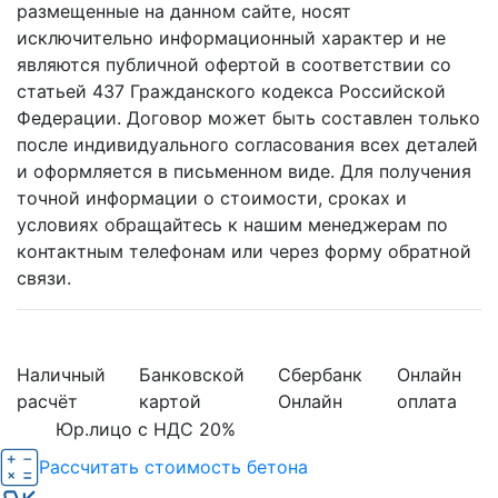
размещенные на данном сайте, носят
исключительно информационный характер и не
являются публичной офертой в соответствии со
статьей 437 Гражданского кодекса Российской
Федерации. Договор может быть составлен только
после индивидуального согласования всех деталей
и оформляется в письменном виде. Для получения
точной информации о стоимости, сроках и
условиях обращайтесь к нашим менеджерам по
контактным телефонам или через форму обратной
связи.
Наличный
Банковской
Сбербанк
Онлайн
расчёт
картой
Онлайн
оплата
Юр.лицо с НДС 20%
Рассчитать стоимость бетона