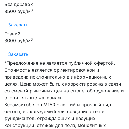
Без добавок
3
8500 руб/м
Заказать
Гравий
3
8000 руб/м
Заказать
*Предложение не является публичной офертой.
Стоимость является ориентировочной и
приведена исключительно в информационных
целях. Цена может быть скорректирована в связи
со сменой рыночных цен на сырье, оборудование и
строительные материалы.
Керамзитобетон М150 - легкий и прочный вид
бетона, используемый для создания стен и
фундаментов, ограждающих и несущих
конструкций, стяжек для пола, монолитных